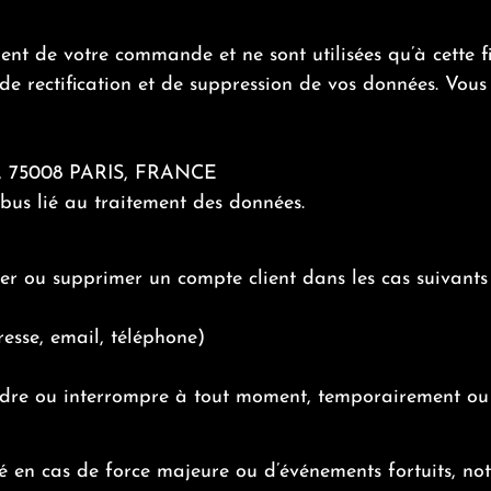
ent de votre commande et ne sont utilisées qu’à cette f
, de rectification et de suppression de vos données. Vo
 75008 PARIS, FRANCE
s lié au traitement des données.
 ou supprimer un compte client dans les cas suivants 
resse, email, téléphone)
ndre ou interrompre à tout moment, temporairement ou dé
en cas de force majeure ou d’événements fortuits, no