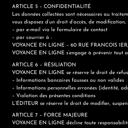
ARTICLE 5 – CONFIDENTIALITÉ
Les données collectées sont nécessaires au traitem
vous disposez d’un droit d’accès, de modification
– par e-mail via le formulaire de contact
– par courrier à :
VOYANCE EN LIGNE – 60 RUE FRANCOIS 1ER,
VOYANCE EN LIGNE s’engage à prévenir tout abu
ARTICLE 6 – RÉSILIATION
VOYANCE EN LIGNE se réserve le droit de refuser
– Informations bancaires fausses ou non valides
– Informations personnelles erronées (identité, ad
– Violation des présentes conditions
L’ÉDITEUR se réserve le droit de modifier, suspe
ARTICLE 7 – FORCE MAJEURE
VOYANCE EN LIGNE décline toute responsabilité 