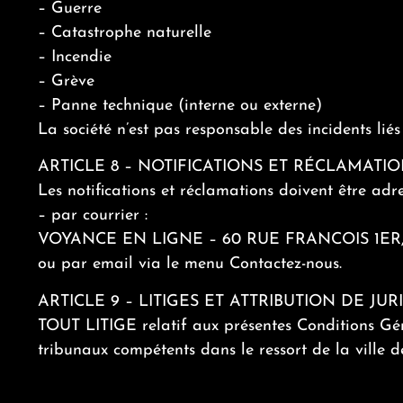
– Guerre
– Catastrophe naturelle
– Incendie
– Grève
– Panne technique (interne ou externe)
La société n’est pas responsable des incidents liés
ARTICLE 8 – NOTIFICATIONS ET RÉCLAMATI
Les notifications et réclamations doivent être adre
– par courrier :
VOYANCE EN LIGNE – 60 RUE FRANCOIS 1ER,
ou par email via le menu Contactez-nous.
ARTICLE 9 – LITIGES ET ATTRIBUTION DE JUR
TOUT LITIGE relatif aux présentes Conditions Géné
tribunaux compétents dans le ressort de la ville d