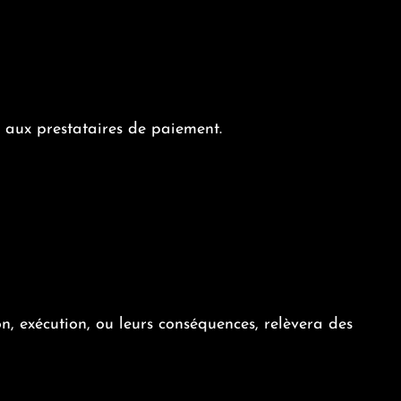
nt aux prestataires de paiement.
, exécution, ou leurs conséquences, relèvera des